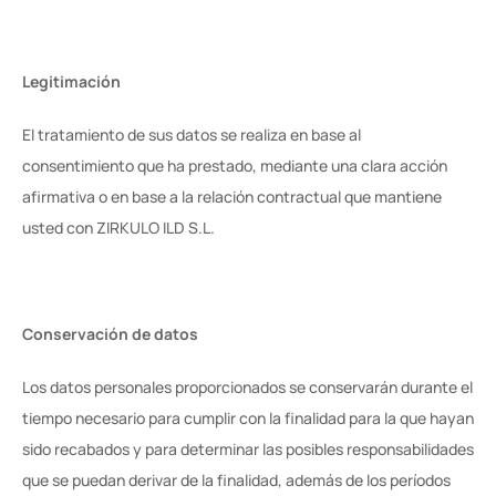
Legitimación
El tratamiento de sus datos se realiza en base al 
consentimiento que ha prestado, mediante una clara acción 
afirmativa o en base a la relación contractual que mantiene 
usted con ZIRKULO ILD S.L.
Conservación de datos
Los datos personales proporcionados se conservarán durante el 
tiempo necesario para cumplir con la finalidad para la que hayan 
sido recabados y para determinar las posibles responsabilidades 
que se puedan derivar de la finalidad, además de los períodos 