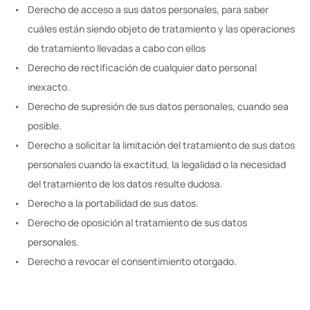
Derecho de acceso a sus datos personales, para saber 
cuáles están siendo objeto de tratamiento y las operaciones 
de tratamiento llevadas a cabo con ellos
Derecho de rectificación de cualquier dato personal 
inexacto.
Derecho de supresión de sus datos personales, cuando sea 
posible.
Derecho a solicitar la limitación del tratamiento de sus datos 
personales cuando la exactitud, la legalidad o la necesidad 
del tratamiento de los datos resulte dudosa.
Derecho a la portabilidad de sus datos.
Derecho de oposición al tratamiento de sus datos 
personales.
Derecho a revocar el consentimiento otorgado.