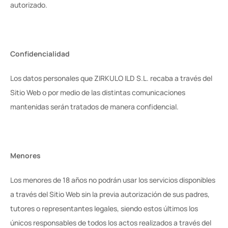
autorizado.
Confidencialidad
Los datos personales que ZIRKULO ILD S.L. recaba a través del 
Sitio Web o por medio de las distintas comunicaciones 
mantenidas serán tratados de manera confidencial.
Menores
Los menores de 18 años no podrán usar los servicios disponibles 
a través del Sitio Web sin la previa autorización de sus padres, 
tutores o representantes legales, siendo estos últimos los 
únicos responsables de todos los actos realizados a través del 