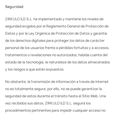
Seguridad
ZIRKULO ILD S.L. ha implementado y mantiene los niveles de 
seguridad exigidos por el Reglamento General de Protección de 
Datos y por la Ley Orgánica de Protección de Datos y garantía 
de los derechos digitales para proteger los datos de carácter 
personal de los usuarios frente a pérdidas fortuitas y a accesos, 
tratamientos o revelaciones no autorizados, habida cuenta del 
estado de la tecnología, la naturaleza de los datos almacenados 
y los riesgos a que están expuestos. 
No obstante, la transmisión de información a través de Internet 
no es totalmente segura; por ello, no se puede garantizar la 
seguridad de estos durante el tránsito hasta el Sitio Web. Una 
vez recibidos sus datos, ZIRKULO ILD S.L. seguirá los 
procedimientos pertinentes para impedir cualquier acceso no 