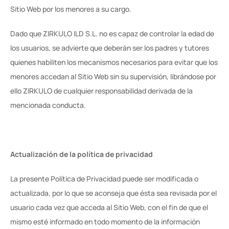
Sitio Web por los menores a su cargo.
Dado que ZIRKULO ILD S.L. no es capaz de controlar la edad de 
los usuarios, se advierte que deberán ser los padres y tutores 
quienes habiliten los mecanismos necesarios para evitar que los 
menores accedan al Sitio Web sin su supervisión, librándose por 
ello ZIRKULO de cualquier responsabilidad derivada de la 
mencionada conducta.
Actualización de la política de privacidad
La presente Política de Privacidad puede ser modificada o 
actualizada, por lo que se aconseja que ésta sea revisada por el 
usuario cada vez que acceda al Sitio Web, con el fin de que el 
mismo esté informado en todo momento de la información 