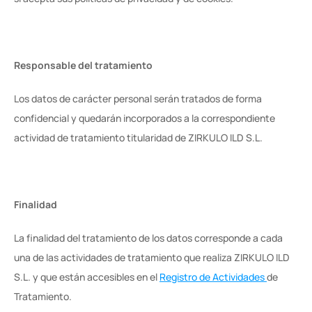
Responsable del tratamiento
Los datos de carácter personal serán tratados de forma 
confidencial y quedarán incorporados a la correspondiente 
actividad de tratamiento titularidad de ZIRKULO ILD S.L.
Finalidad
La finalidad del tratamiento de los datos corresponde a cada 
una de las actividades de tratamiento que realiza ZIRKULO ILD 
S.L. y que están accesibles en el 
Registro de Actividades 
de 
Tratamiento.