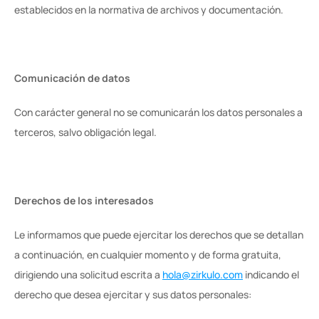
establecidos en la normativa de archivos y documentación.
Comunicación de datos
Con carácter general no se comunicarán los datos personales a 
terceros, salvo obligación legal.
Derechos de los interesados
Le informamos que puede ejercitar los derechos que se detallan 
a continuación, en cualquier momento y de forma gratuita, 
dirigiendo una solicitud escrita a 
hola@zirkulo.com
 indicando el 
derecho que desea ejercitar y sus datos personales: