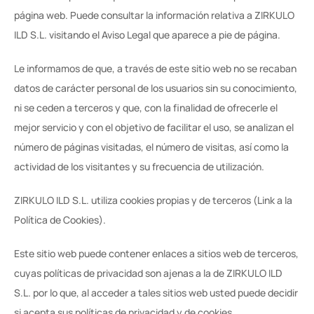
página web. Puede consultar la información relativa a ZIRKULO 
ILD S.L. visitando el Aviso Legal que aparece a pie de página.
Le informamos de que, a través de este sitio web no se recaban 
datos de carácter personal de los usuarios sin su conocimiento, 
ni se ceden a terceros y que, con la finalidad de ofrecerle el 
mejor servicio y con el objetivo de facilitar el uso, se analizan el 
número de páginas visitadas, el número de visitas, así como la 
actividad de los visitantes y su frecuencia de utilización. 
ZIRKULO ILD S.L. utiliza cookies propias y de terceros (Link a la 
Política de Cookies).
Este sitio web puede contener enlaces a sitios web de terceros, 
cuyas políticas de privacidad son ajenas a la de ZIRKULO ILD 
S.L. por lo que, al acceder a tales sitios web usted puede decidir 
si acepta sus políticas de privacidad y de cookies. 