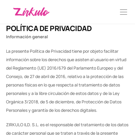
POLÍTICA DE PRIVACIDAD
Información general
La presente Política de Privacidad tiene por objeto facilitar 
información sobre los derechos que asisten al usuario en virtud 
del Reglamento (UE) 2016/679 del Parlamento Europeo y del 
Consejo, de 27 de abril de 2016, relativo a la protección de las 
personas físicas en lo que respecta al tratamiento de datos 
personales y a la libre circulación de estos datos y de la Ley 
Orgánica 3/2018, de 5 de diciembre, de Protección de Datos 
Personales y garantía de los derechos digitales.
ZIRKULO ILD. S.L. es el responsable del tratamiento de los datos 
de carácter personal que se traten a través de la presente 